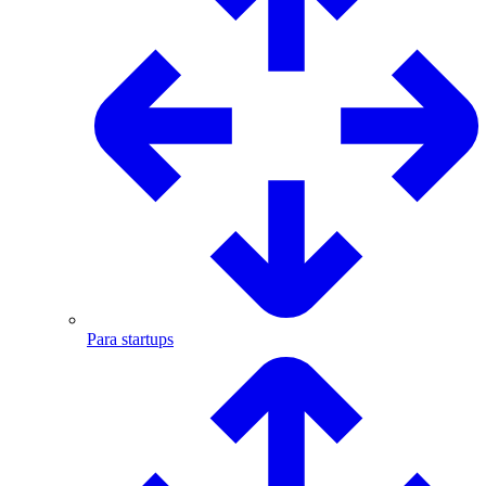
Para startups