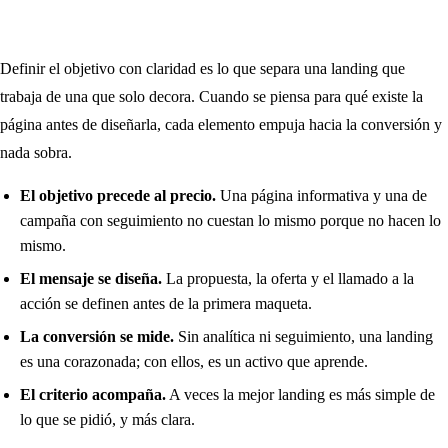
Definir el objetivo con claridad es lo que separa una landing que
trabaja de una que solo decora. Cuando se piensa para qué existe la
página antes de diseñarla, cada elemento empuja hacia la conversión y
nada sobra.
El objetivo precede al precio.
Una página informativa y una de
campaña con seguimiento no cuestan lo mismo porque no hacen lo
mismo.
El mensaje se diseña.
La propuesta, la oferta y el llamado a la
acción se definen antes de la primera maqueta.
La conversión se mide.
Sin analítica ni seguimiento, una landing
es una corazonada; con ellos, es un activo que aprende.
El criterio acompaña.
A veces la mejor landing es más simple de
lo que se pidió, y más clara.