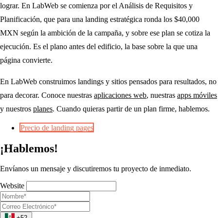
lograr. En LabWeb se comienza por el Análisis de Requisitos y
Planificación, que para una landing estratégica ronda los $40,000
MXN según la ambición de la campaña, y sobre ese plan se cotiza la
ejecución. Es el plano antes del edificio, la base sobre la que una
página convierte.
En LabWeb construimos landings y sitios pensados para resultados, no
para decorar. Conoce nuestras
aplicaciones web
, nuestras
apps móviles
y nuestros
planes
. Cuando quieras partir de un plan firme, hablemos.
Precio de landing pages
¡Hablemos!
Envíanos un mensaje y discutiremos tu proyecto de inmediato.
Website
+52