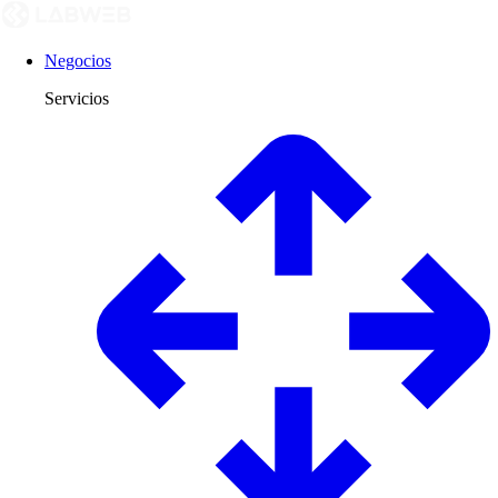
Negocios
Servicios