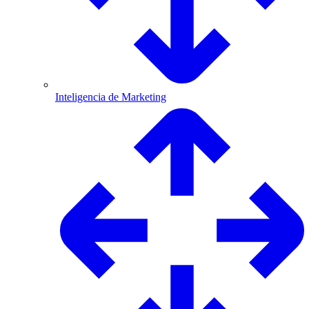
Inteligencia de Marketing