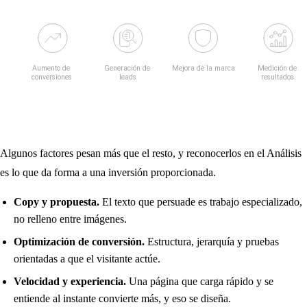
Algunos factores pesan más que el resto, y reconocerlos en el Análisis
es lo que da forma a una inversión proporcionada.
Copy y propuesta.
El texto que persuade es trabajo especializado,
no relleno entre imágenes.
Optimización de conversión.
Estructura, jerarquía y pruebas
orientadas a que el visitante actúe.
Velocidad y experiencia.
Una página que carga rápido y se
entiende al instante convierte más, y eso se diseña.