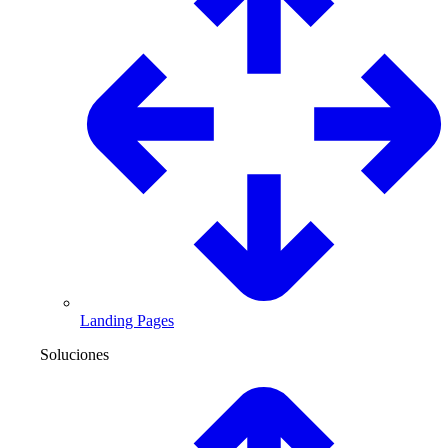
Landing Pages
Soluciones