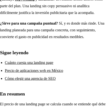
parte del plan. Una landing sin copy persuasivo ni analítica
difícilmente justifica la inversión publicitaria que la acompaña.
¿Sirve para una campaña puntual?
Sí, y es donde más rinde. Una
landing planeada para una campaña concreta, con seguimiento,
convierte el gasto en publicidad en resultados medibles.
Sigue leyendo
Cuánto cuesta una landing page
Precio de aplicaciones web en México
Cómo elegir una agencia de SEO
En resumen
El precio de una landing page se calcula cuando se entiende qué debe