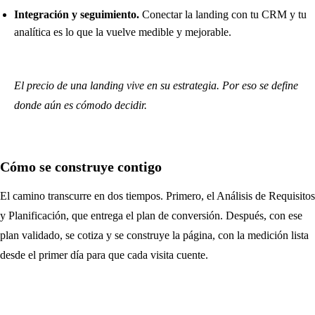
Integración y seguimiento.
Conectar la landing con tu CRM y tu
analítica es lo que la vuelve medible y mejorable.
El precio de una landing vive en su estrategia. Por eso se define
donde aún es cómodo decidir.
Cómo se construye contigo
El camino transcurre en dos tiempos. Primero, el Análisis de Requisitos
y Planificación, que entrega el plan de conversión. Después, con ese
plan validado, se cotiza y se construye la página, con la medición lista
desde el primer día para que cada visita cuente.