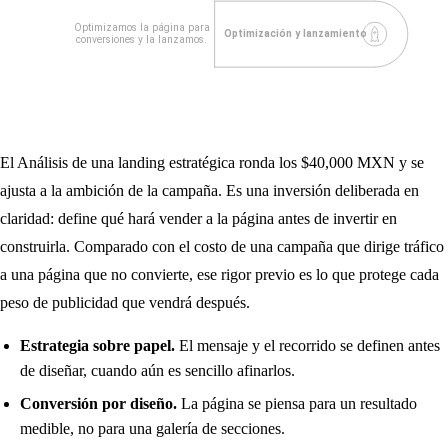
El Análisis de una landing estratégica ronda los $40,000 MXN y se
ajusta a la ambición de la campaña. Es una inversión deliberada en
claridad: define qué hará vender a la página antes de invertir en
construirla. Comparado con el costo de una campaña que dirige tráfico
a una página que no convierte, ese rigor previo es lo que protege cada
peso de publicidad que vendrá después.
Estrategia sobre papel.
El mensaje y el recorrido se definen antes
de diseñar, cuando aún es sencillo afinarlos.
Conversión por diseño.
La página se piensa para un resultado
medible, no para una galería de secciones.