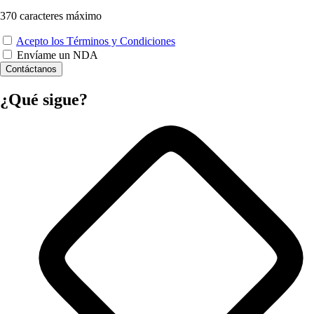
370
caracteres máximo
Acepto los Términos y Condiciones
Envíame un NDA
Contáctanos
¿Qué sigue?