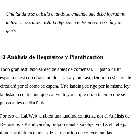
Una landing se calcula cuando se entiende qué debe lograr, no
antes. En ese orden está la diferencia entre una inversión y un
gasto.
El Análisis de Requisitos y Planificación
Todo gran resultado se decide antes de comenzar. El plano de un
espacio cuesta una fracción de la obra y, aun así, determina si la gente
circulará por él como se espera. Una landing se rige por la misma ley:
la distancia entre una que convierte y una que no, está en lo que se
pensó antes de diseñarla.
Por eso en LabWeb también una landing comienza por el Análisis de
Requisitos y Planificación, proporcional a su objetivo. Es el trabajo
donde se definen el mensaje, el recorrido de conversión, las