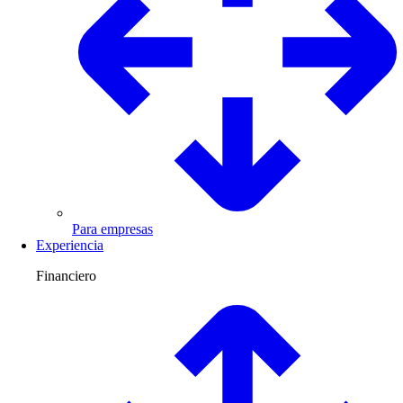
Para empresas
Experiencia
Financiero