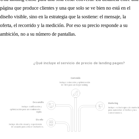
página que produce clientes y una que solo se ve bien no está en el
diseño visible, sino en la estrategia que la sostiene: el mensaje, la
oferta, el recorrido y la medición. Por eso su precio responde a su
ambición, no a su número de pantallas.