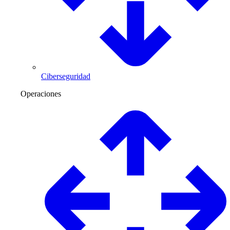
Ciberseguridad
Operaciones