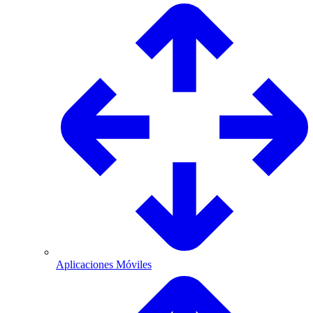
Aplicaciones Móviles