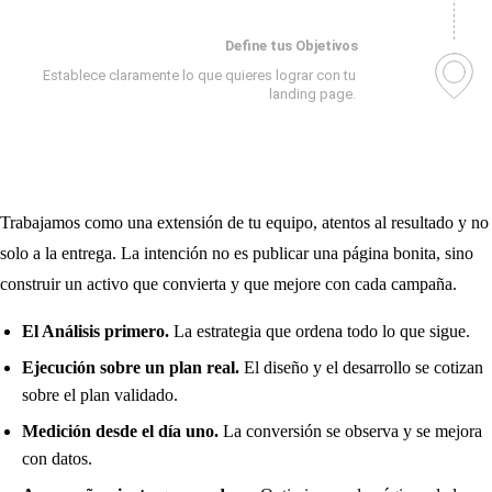
Trabajamos como una extensión de tu equipo, atentos al resultado y no
solo a la entrega. La intención no es publicar una página bonita, sino
construir un activo que convierta y que mejore con cada campaña.
El Análisis primero.
La estrategia que ordena todo lo que sigue.
Ejecución sobre un plan real.
El diseño y el desarrollo se cotizan
sobre el plan validado.
Medición desde el día uno.
La conversión se observa y se mejora
con datos.