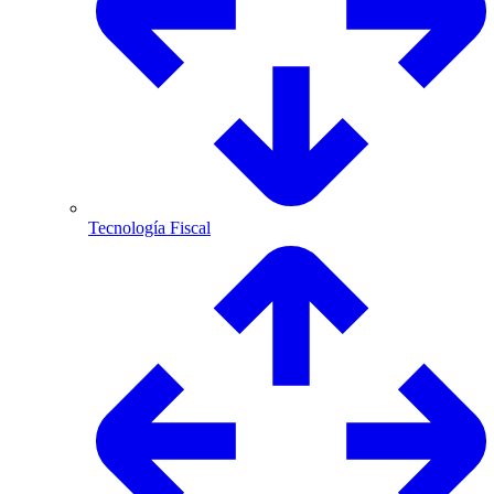
Tecnología Fiscal