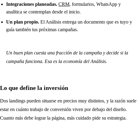
Integraciones planeadas.
CRM
, formularios, WhatsApp y
analítica se contemplan desde el inicio.
Un plan propio.
El Análisis entrega un documento que es tuyo y
guía también tus próximas campañas.
Un buen plan cuesta una fracción de la campaña y decide si la
campaña funciona. Esa es la economía del Análisis.
Lo que define la inversión
Dos landings pueden situarse en precios muy distintos, y la razón suele
estar en cuánto trabajo de conversión viven por debajo del diseño.
Cuanto más debe lograr la página, más cuidado pide su estrategia.