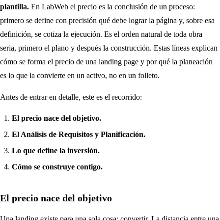
plantilla.
En LabWeb el precio es la conclusión de un proceso:
primero se define con precisión qué debe lograr la página y, sobre esa
definición, se cotiza la ejecución. Es el orden natural de toda obra
seria, primero el plano y después la construcción. Estas líneas explican
cómo se forma el precio de una landing page y por qué la planeación
es lo que la convierte en un activo, no en un folleto.
Antes de entrar en detalle, este es el recorrido:
El precio nace del objetivo.
El Análisis de Requisitos y Planificación.
Lo que define la inversión.
Cómo se construye contigo.
El precio nace del objetivo
Una landing existe para una sola cosa: convertir. La distancia entre una