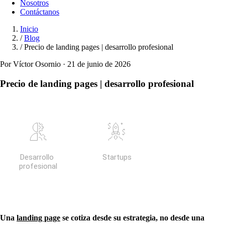
Nosotros
Contáctanos
Inicio
/
Blog
/
Precio de landing pages | desarrollo profesional
Por Víctor Osornio · 21 de junio de 2026
Precio de landing pages | desarrollo profesional
Una
landing page
se cotiza desde su estrategia, no desde una