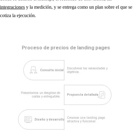
integraciones
y la medición, y se entrega como un plan sobre el que se
cotiza la ejecución.