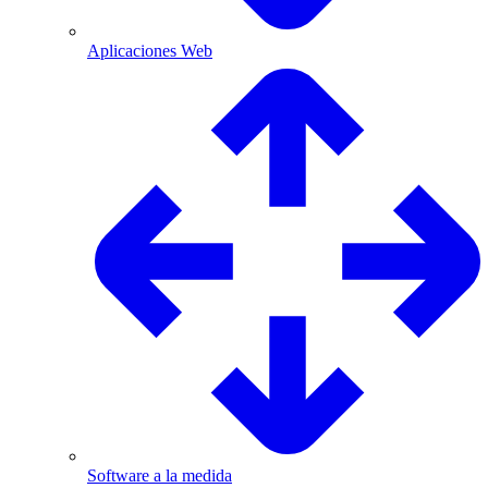
Aplicaciones Web
Software a la medida