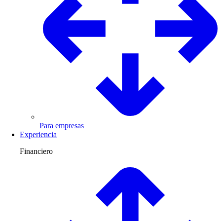
Para empresas
Experiencia
Financiero