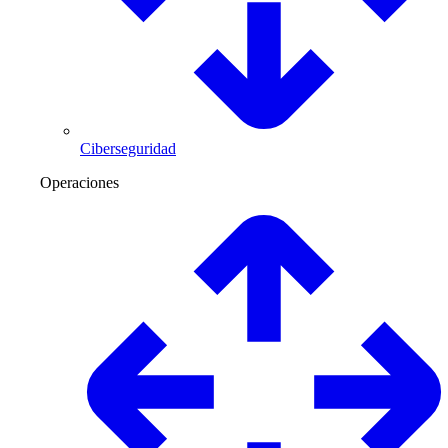
Ciberseguridad
Operaciones