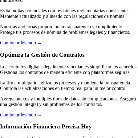
minuciosas.
Evita multas potenciales con revisiones reglamentarias consistentes.
Mantente actualizado y alineado con las regulaciones de nómina.
Nuestras auditorías proporcionan transparencia y cumplimiento.
Protege tus procesos de nómina de problemas legales y financieros.
Continuar leyendo
→
Optimiza la Gestión de Contratos
Los contratos digitales legalmente vinculantes simplifican los acuerdos.
Gestiona los contratos de manera eficiente con plataformas seguras.
La firma multiparte agiliza los procesos y mantiene la transparencia.
Controla las actualizaciones en tiempo real para un mejor control.
Agrega anexos y múltiples tipos de datos sin complicaciones. Asegura
una gestión integral y sin problemas de los contratos.
Continuar leyendo
→
Información Financiera Precisa Hoy