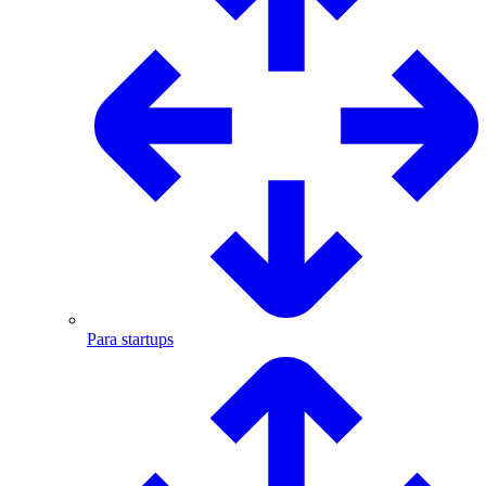
Para startups