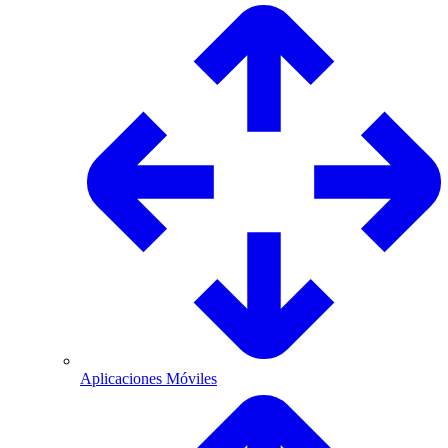
Aplicaciones Móviles