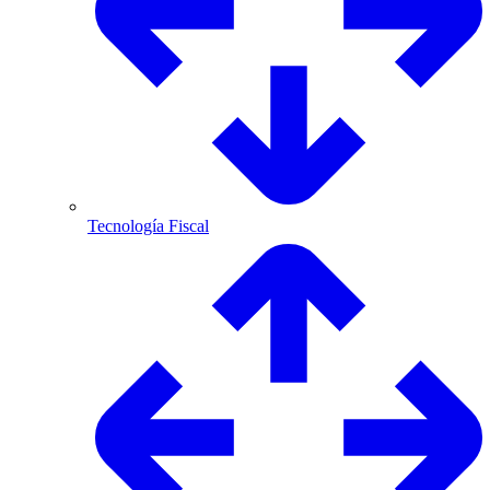
Tecnología Fiscal