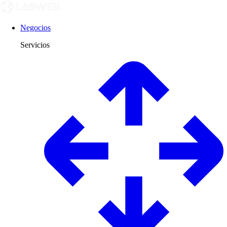
Negocios
Servicios