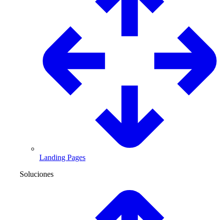
Landing Pages
Soluciones