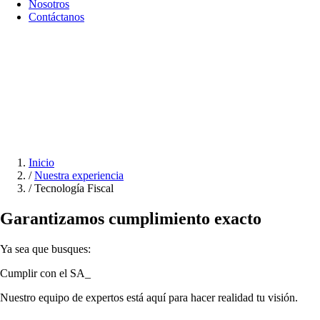
Nosotros
Contáctanos
Inicio
/
Nuestra experiencia
/
Tecnología Fiscal
Garantizamos
cumplimiento exacto
Ya sea que busques:
_
Nuestro equipo de expertos está aquí para hacer realidad tu visión.