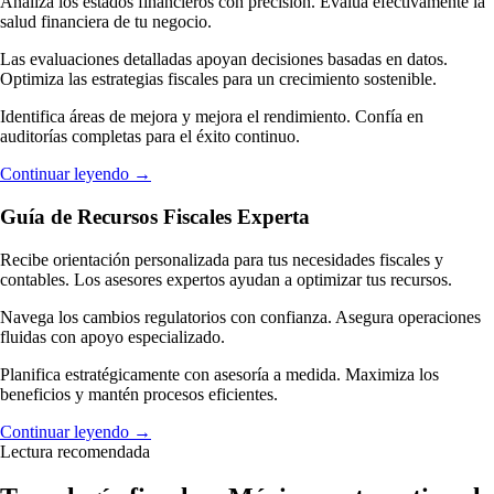
Analiza los estados financieros con precisión. Evalúa efectivamente la
salud financiera de tu negocio.
Las evaluaciones detalladas apoyan decisiones basadas en datos.
Optimiza las estrategias fiscales para un crecimiento sostenible.
Identifica áreas de mejora y mejora el rendimiento. Confía en
auditorías completas para el éxito continuo.
Continuar leyendo
→
Guía de Recursos Fiscales Experta
Recibe orientación personalizada para tus necesidades fiscales y
contables. Los asesores expertos ayudan a optimizar tus recursos.
Navega los cambios regulatorios con confianza. Asegura operaciones
fluidas con apoyo especializado.
Planifica estratégicamente con asesoría a medida. Maximiza los
beneficios y mantén procesos eficientes.
Continuar leyendo
→
Lectura recomendada