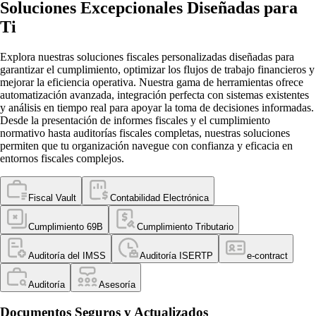
Soluciones Excepcionales Diseñadas para
Ti
Explora nuestras soluciones fiscales personalizadas diseñadas para
garantizar el cumplimiento, optimizar los flujos de trabajo financieros y
mejorar la eficiencia operativa. Nuestra gama de herramientas ofrece
automatización avanzada, integración perfecta con sistemas existentes
y análisis en tiempo real para apoyar la toma de decisiones informadas.
Desde la presentación de informes fiscales y el cumplimiento
normativo hasta auditorías fiscales completas, nuestras soluciones
permiten que tu organización navegue con confianza y eficacia en
entornos fiscales complejos.
Fiscal Vault
Contabilidad Electrónica
Cumplimiento 69B
Cumplimiento Tributario
Auditoría del IMSS
Auditoría ISERTP
e-contract
Auditoría
Asesoría
Documentos Seguros y Actualizados