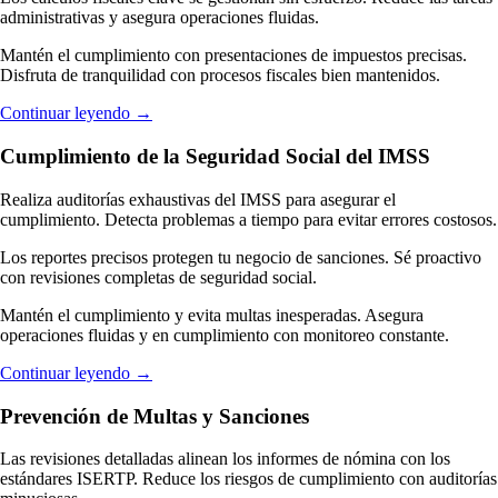
administrativas y asegura operaciones fluidas.
Mantén el cumplimiento con presentaciones de impuestos precisas.
Disfruta de tranquilidad con procesos fiscales bien mantenidos.
Continuar leyendo
→
Cumplimiento de la Seguridad Social del IMSS
Realiza auditorías exhaustivas del IMSS para asegurar el
cumplimiento. Detecta problemas a tiempo para evitar errores costosos.
Los reportes precisos protegen tu negocio de sanciones. Sé proactivo
con revisiones completas de seguridad social.
Mantén el cumplimiento y evita multas inesperadas. Asegura
operaciones fluidas y en cumplimiento con monitoreo constante.
Continuar leyendo
→
Prevención de Multas y Sanciones
Las revisiones detalladas alinean los informes de nómina con los
estándares ISERTP. Reduce los riesgos de cumplimiento con auditorías