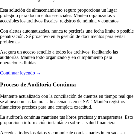
Esta solución de almacenamiento seguro proporciona un lugar
protegido para documentos esenciales. Mantén organizados y
accesibles los archivos fiscales, registros de nómina y contratos.
Con alertas automatizadas, nunca te perderás una fecha límite o posible
penalización. Sé proactivo en la gestión de documentos para evitar
problemas.
Asegura un acceso sencillo a todos los archivos, facilitando las
auditorías. Mantén todo organizado y en cumplimiento para
operaciones fluidas.
Continuar leyendo
→
Proceso de Auditoría Continua
Mantente actualizado con la conciliación de cuentas en tiempo real que
se alinea con las facturas almacenadas en el SAT. Mantén registros
financieros precisos para una completa exactitud.
La auditoría continua mantiene tus libros precisos y transparentes. Esto
proporciona información instantánea sobre la salud financiera.
Accede a todos los datos y comunícate con las partes interesadas a