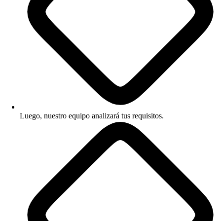
Luego, nuestro equipo analizará tus requisitos.