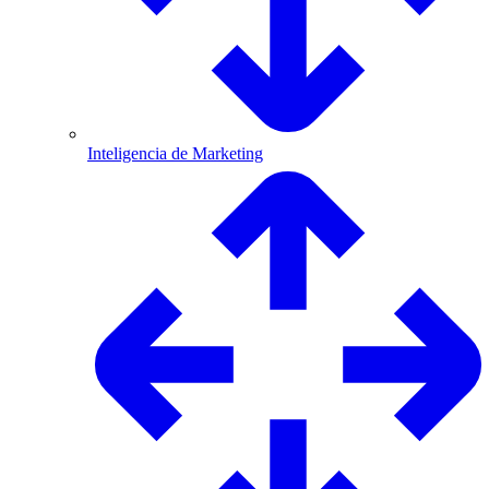
Inteligencia de Marketing