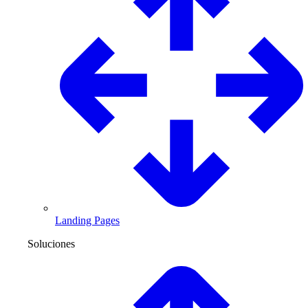
Landing Pages
Soluciones