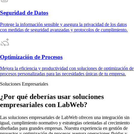
Seguridad de Datos
Protege la información sensible y asegura la privacidad de los datos
con medidas de seguridad avanzadas y protocolos de cumplimiento.
Optimización de Procesos
Mejora la eficiencia y productividad con soluciones de optimización de
procesos personalizadas para las necesidades únicas de tu empresa.
Soluciones Empresariales
¿Por qué deberías usar soluciones
empresariales con LabWeb?
Las soluciones empresariales de LabWeb ofrecen una integración sin
igual, cumplimiento normativo y estrategias orientadas al crecimiento
diseñadas para grandes empresas. Nuestra experiencia en gestión de
proyectos y optimización de procesos asegura operaciones fluidas y