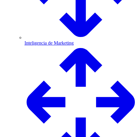
Inteligencia de Marketing