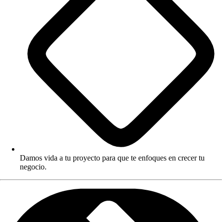
Damos vida a tu proyecto para que te enfoques en crecer tu
negocio.