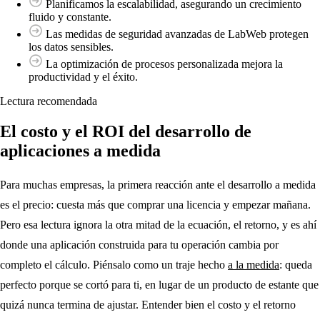
Planificamos la escalabilidad, asegurando un crecimiento
fluido y constante.
Las medidas de seguridad avanzadas de LabWeb protegen
los datos sensibles.
La optimización de procesos personalizada mejora la
productividad y el éxito.
Lectura recomendada
El costo y el ROI del desarrollo de
aplicaciones a medida
Para muchas empresas, la primera reacción ante el desarrollo a medida
es el precio: cuesta más que comprar una licencia y empezar mañana.
Pero esa lectura ignora la otra mitad de la ecuación, el retorno, y es ahí
donde una aplicación construida para tu operación cambia por
completo el cálculo. Piénsalo como un traje hecho
a la medida
: queda
perfecto porque se cortó para ti, en lugar de un producto de estante que
quizá nunca termina de ajustar. Entender bien el costo y el retorno