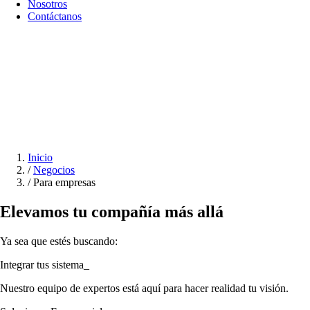
Nosotros
Contáctanos
Inicio
/
Negocios
/
Para empresas
Elevamos tu
compañía más allá
Ya sea que estés buscando:
_
Nuestro equipo de expertos está aquí para hacer realidad tu visión.