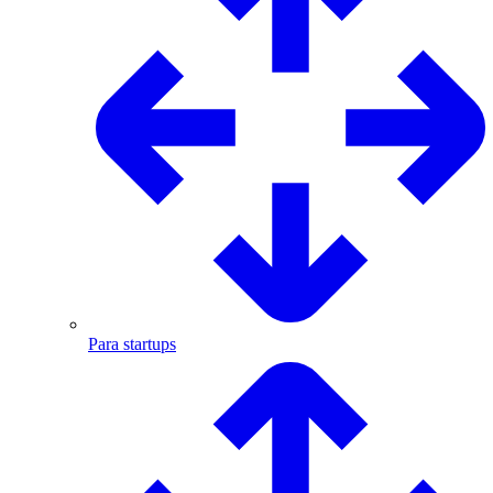
Para startups