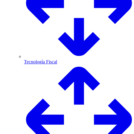
Tecnología Fiscal