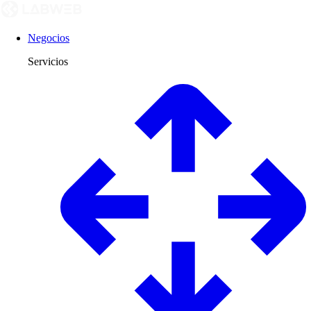
Negocios
Servicios