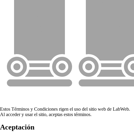
Estos Términos y Condiciones rigen el uso del sitio web de LabWeb.
Al acceder y usar el sitio, aceptas estos términos.
Aceptación