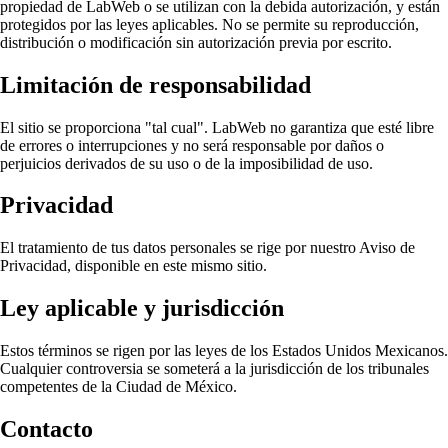
propiedad de LabWeb o se utilizan con la debida autorización, y están
protegidos por las leyes aplicables. No se permite su reproducción,
distribución o modificación sin autorización previa por escrito.
Limitación de responsabilidad
El sitio se proporciona "tal cual". LabWeb no garantiza que esté libre
de errores o interrupciones y no será responsable por daños o
perjuicios derivados de su uso o de la imposibilidad de uso.
Privacidad
El tratamiento de tus datos personales se rige por nuestro Aviso de
Privacidad, disponible en este mismo sitio.
Ley aplicable y jurisdicción
Estos términos se rigen por las leyes de los Estados Unidos Mexicanos.
Cualquier controversia se someterá a la jurisdicción de los tribunales
competentes de la Ciudad de México.
Contacto