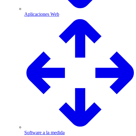
Aplicaciones Web
Software a la medida