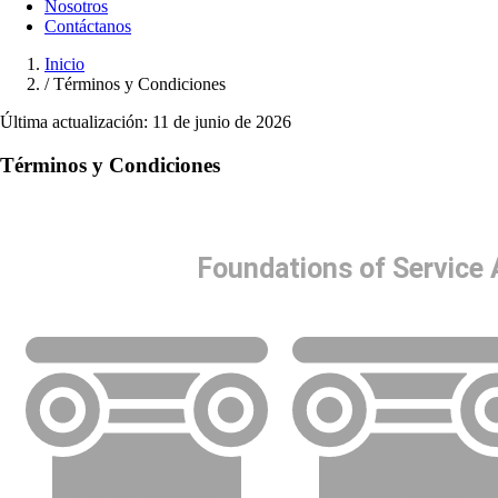
Nosotros
Contáctanos
Inicio
/
Términos y Condiciones
Última actualización: 11 de junio de 2026
Términos y Condiciones