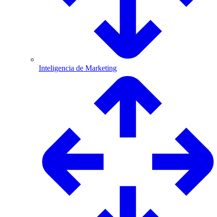
Inteligencia de Marketing