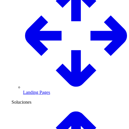
Landing Pages
Soluciones