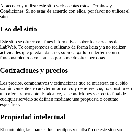
Al acceder y utilizar este sitio web aceptas estos Términos y
Condiciones. Si no estás de acuerdo con ellos, por favor no utilices el
sitio.
Uso del sitio
Este sitio se ofrece con fines informativos sobre los servicios de
LabWeb. Te comprometes a utilizarlo de forma lícita y a no realizar
actividades que puedan dañarlo, sobrecargarlo o interferir con su
funcionamiento o con su uso por parte de otras personas.
Cotizaciones y precios
Los precios, comparativos y estimaciones que se muestran en el sitio
son únicamente de carácter informativo y de referencia; no constituyen
una oferta vinculante. El alcance, las condiciones y el costo final de
cualquier servicio se definen mediante una propuesta o contrato
específico.
Propiedad intelectual
El contenido, las marcas, los logotipos y el diseño de este sitio son