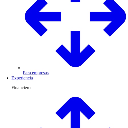
Para empresas
Experiencia
Financiero