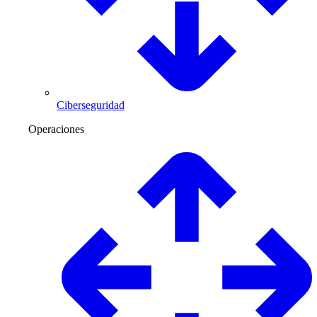
Ciberseguridad
Operaciones