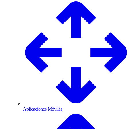
Aplicaciones Móviles