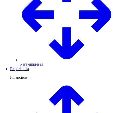
Para empresas
Experiencia
Financiero