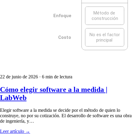
22 de junio de 2026
· 6 min de lectura
Cómo elegir software a la medida |
LabWeb
Elegir software a la medida se decide por el método de quien lo
construye, no por su cotización. El desarrollo de software es una obra
de ingeniería, y…
Leer artículo
→