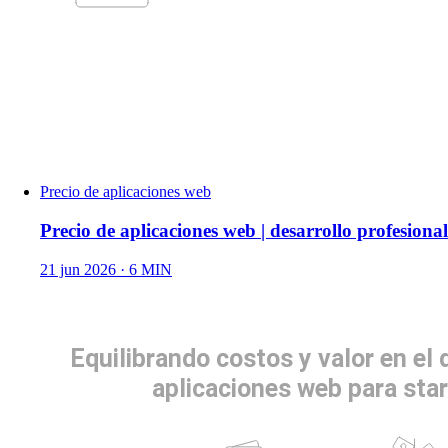
Precio de aplicaciones web
Precio de aplicaciones web | desarrollo profesional
21 jun 2026
· 6 MIN