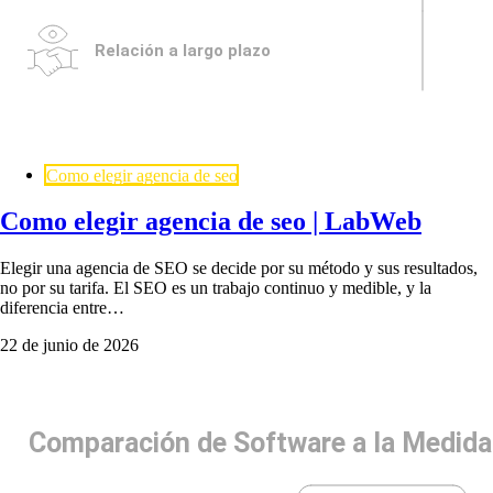
Como elegir agencia de seo
Como elegir agencia de seo | LabWeb
Elegir una agencia de SEO se decide por su método y sus resultados,
no por su tarifa. El SEO es un trabajo continuo y medible, y la
diferencia entre…
22 de junio de 2026