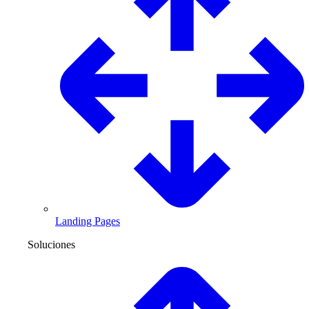
Landing Pages
Soluciones