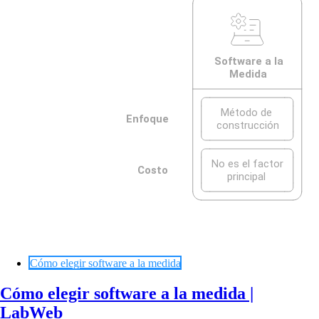
Cómo elegir software a la medida
Cómo elegir software a la medida |
LabWeb