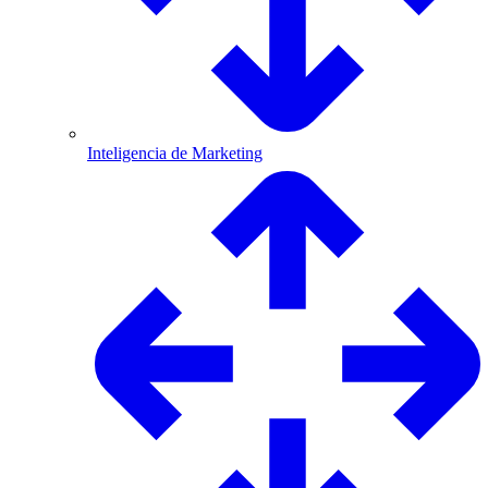
Inteligencia de Marketing