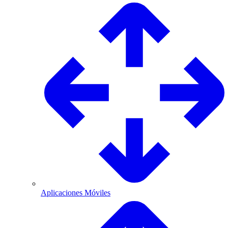
Aplicaciones Móviles