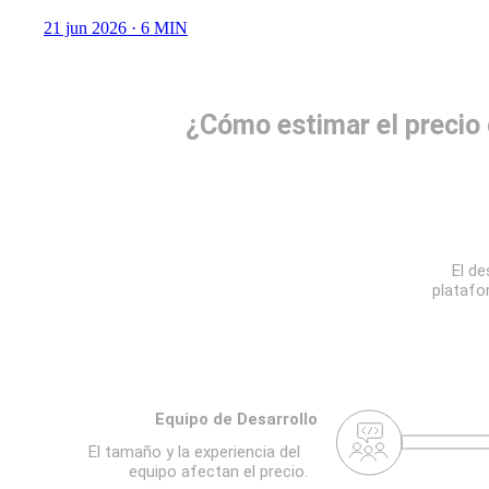
21 jun 2026
· 6 MIN