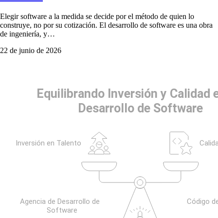
Elegir software a la medida se decide por el método de quien lo
construye, no por su cotización. El desarrollo de software es una obra
de ingeniería, y…
22 de junio de 2026