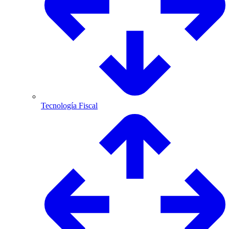
Tecnología Fiscal