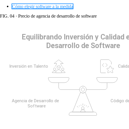
Cómo elegir software a la medida
FIG. 04 · Precio de agencia de desarrollo de software