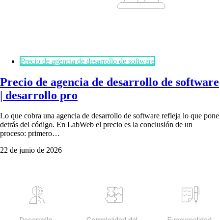
Precio de agencia de desarrollo de software
Precio de agencia de desarrollo de software
| desarrollo pro
Lo que cobra una agencia de desarrollo de software refleja lo que pone
detrás del código. En LabWeb el precio es la conclusión de un
proceso: primero…
22 de junio de 2026