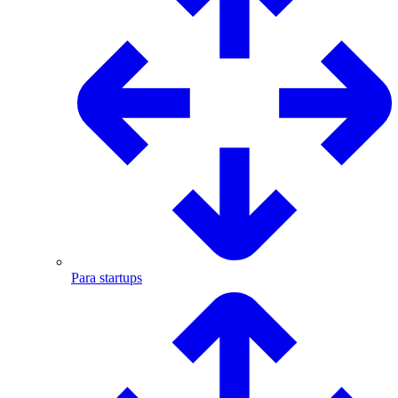
Para startups