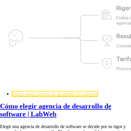
Cómo elegir agencia de desarrollo de software
Cómo elegir agencia de desarrollo de
software | LabWeb
Elegir una agencia de desarrollo de software se decide por su rigor y