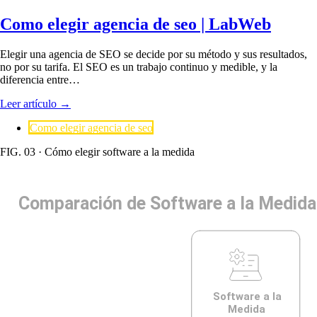
Como elegir agencia de seo | LabWeb
Elegir una agencia de SEO se decide por su método y sus resultados,
no por su tarifa. El SEO es un trabajo continuo y medible, y la
diferencia entre…
Leer artículo
→
Como elegir agencia de seo
FIG. 03 · Cómo elegir software a la medida