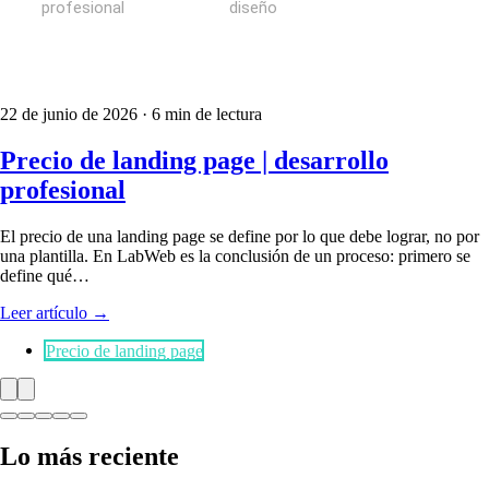
22 de junio de 2026
· 6 min de lectura
Precio de landing page | desarrollo
profesional
El precio de una landing page se define por lo que debe lograr, no por
una plantilla. En LabWeb es la conclusión de un proceso: primero se
define qué…
Leer artículo
→
Precio de landing page
Lo más reciente