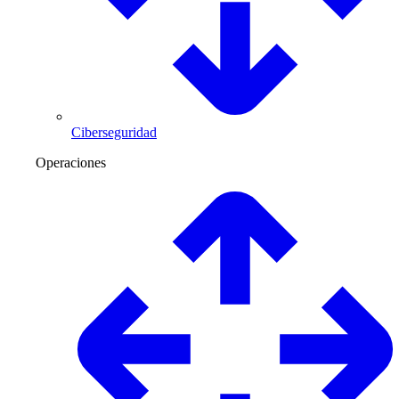
Ciberseguridad
Operaciones