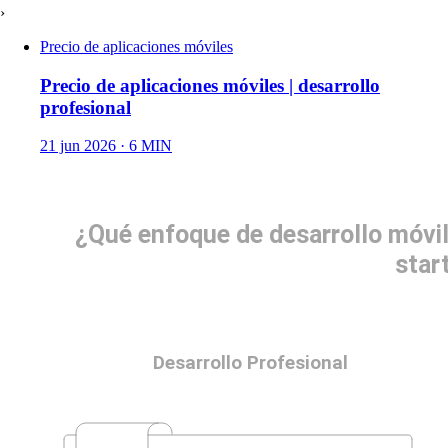
›
Precio de aplicaciones móviles
Precio de aplicaciones móviles | desarrollo
profesional
21 jun 2026
· 6 MIN