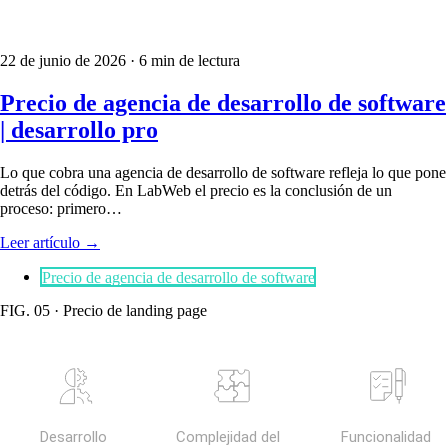
22 de junio de 2026
· 6 min de lectura
Precio de agencia de desarrollo de software
| desarrollo pro
Lo que cobra una agencia de desarrollo de software refleja lo que pone
detrás del código. En LabWeb el precio es la conclusión de un
proceso: primero…
Leer artículo
→
Precio de agencia de desarrollo de software
FIG. 05 · Precio de landing page