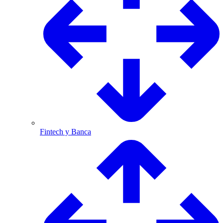
Fintech y Banca