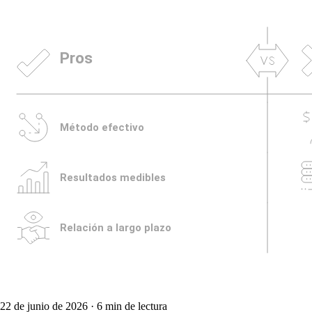
22 de junio de 2026
· 6 min de lectura