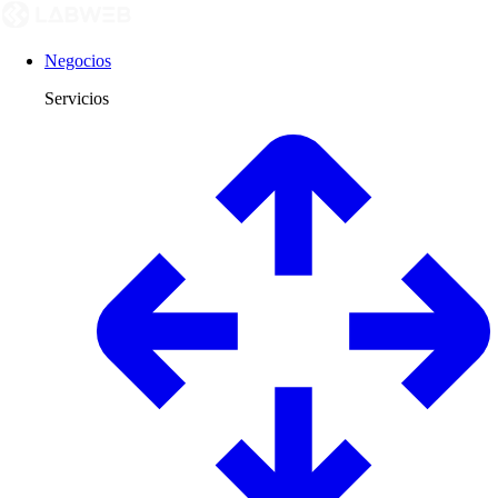
Negocios
Servicios