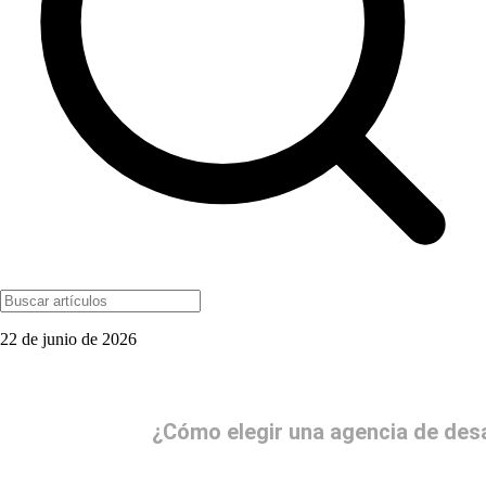
22 de junio de 2026