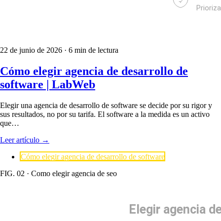
22 de junio de 2026
· 6 min de lectura
Cómo elegir agencia de desarrollo de
software | LabWeb
Elegir una agencia de desarrollo de software se decide por su rigor y
sus resultados, no por su tarifa. El software a la medida es un activo
que…
Leer artículo
→
Cómo elegir agencia de desarrollo de software
FIG. 02 · Como elegir agencia de seo