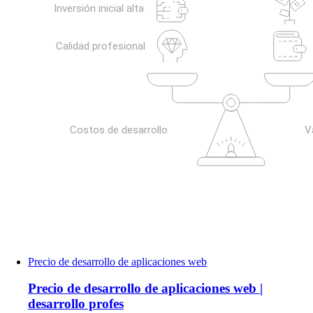
Precio de desarrollo de aplicaciones web
Precio de desarrollo de aplicaciones web |
desarrollo profes