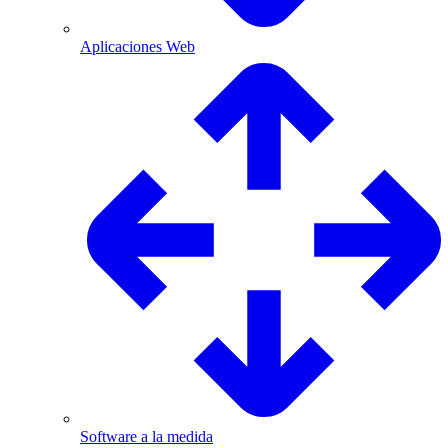
Aplicaciones Web
Software a la medida