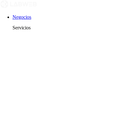
Negocios
Servicios