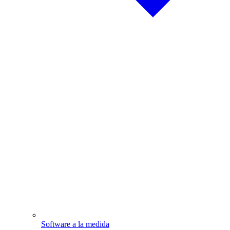
Software a la medida