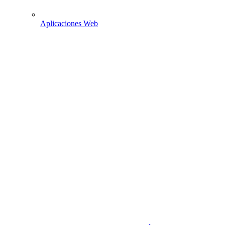
Aplicaciones Web