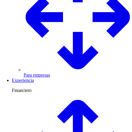
Para empresas
Experiencia
Financiero