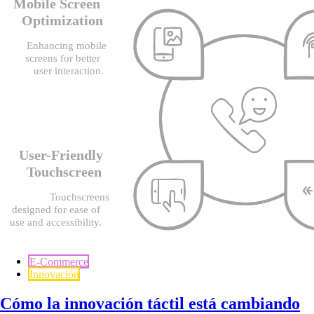
E-Commerce
Innovación
Cómo la innovación táctil está cambiando