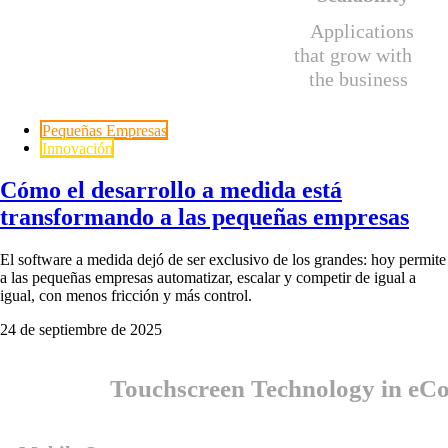
Pequeñas Empresas
Innovación
Cómo el desarrollo a medida está
transformando a las pequeñas empresas
El software a medida dejó de ser exclusivo de los grandes: hoy permite
a las pequeñas empresas automatizar, escalar y competir de igual a
igual, con menos fricción y más control.
24 de septiembre de 2025