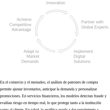
En el comercio y el menudeo, el análisis de patrones de compra
permite ajustar inventarios, anticipar la demanda y personalizar
promociones. En servicios financieros, los modelos detectan fraude y
evalúan riesgo en tiempo real, lo que protege tanto a la institución
como al cliente. En salud, la analítica ayuda a dar seguimiento a