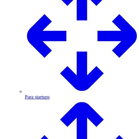
Para startups