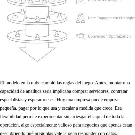
El modelo en la nube cambió las reglas del juego. Antes, montar una
capacidad de analítica seria implicaba comprar servidores, contratar
especialistas y esperar meses. Hoy una empresa puede empezar
pequeña, pagar por lo que usa y escalar a medida que crece. Esa
flexibilidad permite experimentar sin arriesgar el capital de toda la
operación, algo especialmente valioso para negocios que apenas están
descubriendo qué preguntas vale la pena responder con datos.