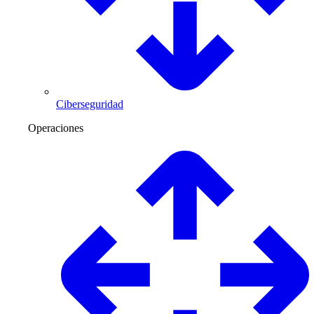
Ciberseguridad
Operaciones