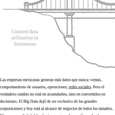
Las empresas mexicanas generan más datos que nunca: ventas,
comportamiento de usuarios, operaciones,
redes sociales
. Pero el
verdadero cambio no está en acumularlos, sino en convertirlos en
decisiones. El Big Data dejó de ser exclusivo de las grandes
corporaciones y hoy está al alcance de negocios de todos los tamaños.