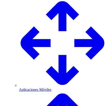
Aplicaciones Móviles