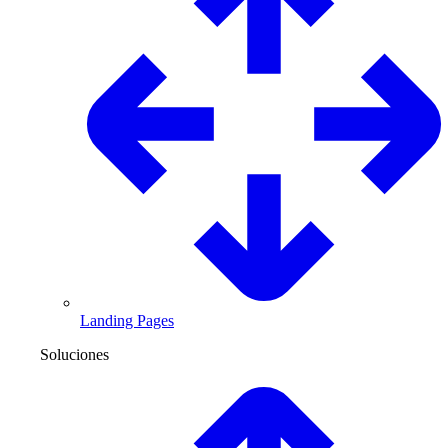
Landing Pages
Soluciones