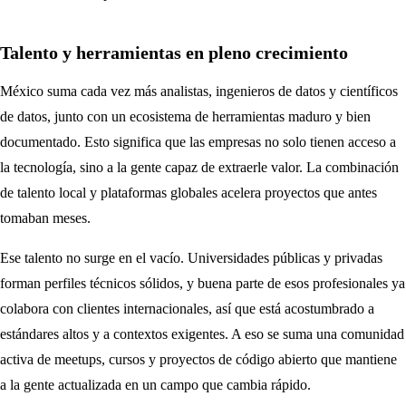
Talento y herramientas en pleno crecimiento
México suma cada vez más analistas, ingenieros de datos y científicos
de datos, junto con un ecosistema de herramientas maduro y bien
documentado. Esto significa que las empresas no solo tienen acceso a
la tecnología, sino a la gente capaz de extraerle valor. La combinación
de talento local y plataformas globales acelera proyectos que antes
tomaban meses.
Ese talento no surge en el vacío. Universidades públicas y privadas
forman perfiles técnicos sólidos, y buena parte de esos profesionales ya
colabora con clientes internacionales, así que está acostumbrado a
estándares altos y a contextos exigentes. A eso se suma una comunidad
activa de meetups, cursos y proyectos de código abierto que mantiene
a la gente actualizada en un campo que cambia rápido.