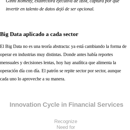
Ginni Rometty, exdirectora ejecutiva de IBM, captura por qué
invertir en talento de datos dejó de ser opcional.
Big Data aplicado a cada sector
El Big Data no es una teoría abstracta: ya está cambiando la forma de
operar en industrias muy distintas. Donde antes había reportes
mensuales y decisiones lentas, hoy hay analítica que alimenta la
operación día con día. El patrón se repite sector por sector, aunque
cada uno lo aproveche a su manera.