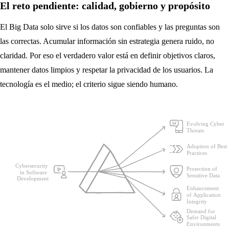
El reto pendiente: calidad, gobierno y propósito
El Big Data solo sirve si los datos son confiables y las preguntas son
las correctas. Acumular información sin estrategia genera ruido, no
claridad. Por eso el verdadero valor está en definir objetivos claros,
mantener datos limpios y respetar la privacidad de los usuarios. La
tecnología es el medio; el criterio sigue siendo humano.