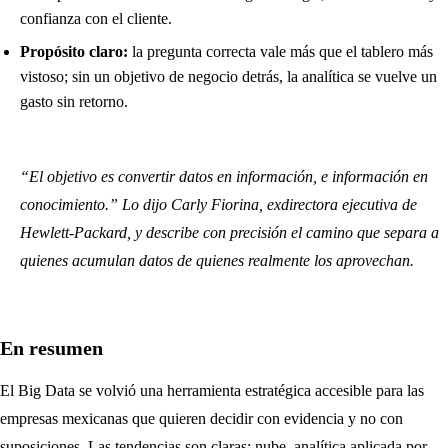
confianza con el cliente.
Propósito claro:
la pregunta correcta vale más que el tablero más
vistoso; sin un objetivo de negocio detrás, la analítica se vuelve un
gasto sin retorno.
“El objetivo es convertir datos en información, e información en
conocimiento.” Lo dijo Carly Fiorina, exdirectora ejecutiva de
Hewlett-Packard, y describe con precisión el camino que separa a
quienes acumulan datos de quienes realmente los aprovechan.
En resumen
El Big Data se volvió una herramienta estratégica accesible para las
empresas mexicanas que quieren decidir con evidencia y no con
suposiciones. Las tendencias son claras: nube, analítica aplicada por