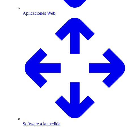
Aplicaciones Web
Software a la medida