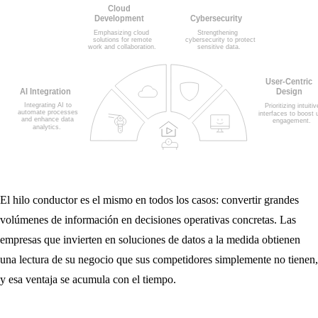
El hilo conductor es el mismo en todos los casos: convertir grandes
volúmenes de información en decisiones operativas concretas. Las
empresas que invierten en soluciones de datos a la medida obtienen
una lectura de su negocio que sus competidores simplemente no tienen,
y esa ventaja se acumula con el tiempo.