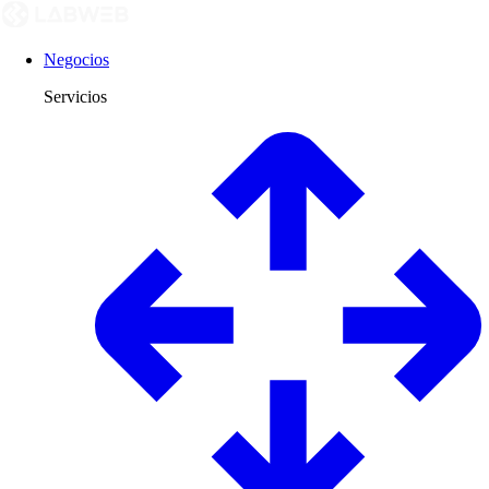
Negocios
Servicios