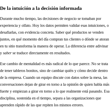
De la intuición a la decisión informada
Durante mucho tiempo, las decisiones de negocio se tomaban por
experiencia y olfato. Hoy los datos permiten validar esas intuiciones, o
desafiarlas, con evidencia concreta. Saber qué productos se venden
juntos, en qué momento del día compran tus clientes o dónde se atoran
en tu sitio transforma la manera de operar. La diferencia entre adivinar
y
saber
se traduce directamente en resultados.
Ese cambio de mentalidad es más radical de lo que parece. No se trata
de tener tableros bonitos, sino de cambiar quién y cómo decide dentro
de la empresa. Cuando un equipo discute con datos sobre la mesa, las
conversaciones dejan de girar en torno a la opinión de quien habla más
fuerte y empiezan a girar en torno a lo que realmente está pasando. Esa
disciplina, sostenida en el tiempo, separa a las organizaciones que
aprenden rápido de las que repiten los mismos errores.