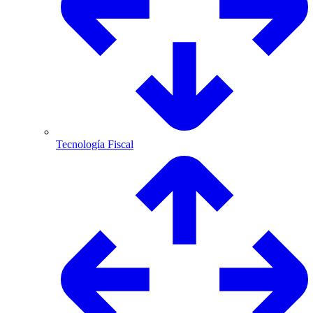
Tecnología Fiscal