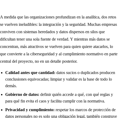
A medida que las organizaciones profundizan en la analítica, dos retos
se vuelven ineludibles: la integración y la seguridad. Muchas empresas
conviven con sistemas heredados y datos dispersos en silos que
dificultan tener una sola fuente de verdad. Y mientras más datos se
concentran, más atractivos se vuelven para quien quiere atacarlos, lo
que convierte a la ciberseguridad y al cumplimiento normativo en parte
central del proyecto, no en un detalle posterior.
Calidad antes que cantidad:
datos sucios o duplicados producen
conclusiones equivocadas; limpiar y validar es la base de todo lo
demás.
Gobierno de datos:
definir quién accede a qué, con qué reglas y
para qué fin evita el caos y facilita cumplir con la normativa.
Privacidad y cumplimiento:
respetar los marcos de protección de
datos personales no es solo una obligación legal, también construye