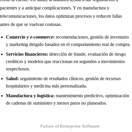
pacientes y a anticipar complicaciones. Y en manufactura y
telecomunicaciones, los datos optimizan procesos y reducen fallas
antes de que se vuelvan costosas.
Comercio y
e-commerce
:
recomendaciones, gestión de inventario
y marketing dirigido basados en el comportamiento real de compra.
Servicios financieros:
detección de fraude, evaluación de riesgo
crediticio y modelos que reaccionan en segundos a movimientos
sospechosos.
Salud:
seguimiento de resultados clínicos, gestión de recursos
hospitalarios y medicina más personalizada.
Manufactura y logística:
mantenimiento predictivo, optimización
de cadenas de suministro y menos paros no planeados.