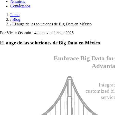
Nosotros
Contáctanos
Inicio
/
Blog
/
El auge de las soluciones de Big Data en México
Por Víctor Osornio · 4 de noviembre de 2025
El auge de las soluciones de Big Data en México