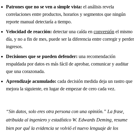
Patrones que no se ven a simple vista:
el análisis revela
correlaciones entre productos, horarios y segmentos que ningún
reporte manual detectaría a tiempo.
Velocidad de reacción:
detectar una caída en
conversión
el mismo
día, y no a fin de mes, puede ser la diferencia entre corregir y perder
ingresos.
Decisiones que se pueden defender:
una recomendación
respaldada por datos es más fácil de aprobar, comunicar y auditar
que una corazonada.
Aprendizaje acumulado:
cada decisión medida deja un rastro que
mejora la siguiente, en lugar de empezar de cero cada vez.
“Sin datos, solo eres otra persona con una opinión.” La frase,
atribuida al ingeniero y estadístico W. Edwards Deming, resume
bien por qué la evidencia se volvió el nuevo lenguaje de los