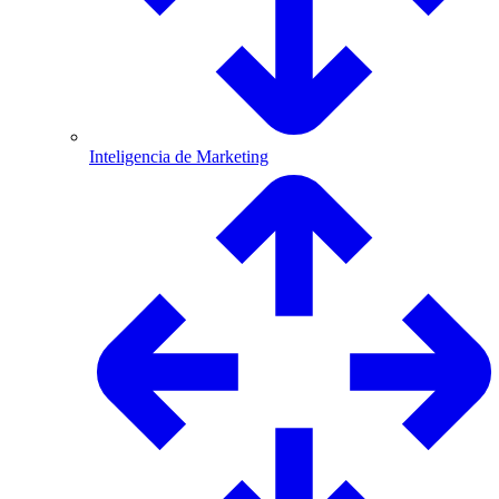
Inteligencia de Marketing