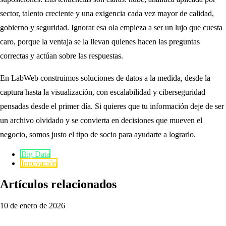
sector, talento creciente y una exigencia cada vez mayor de calidad,
gobierno y seguridad. Ignorar esa ola empieza a ser un lujo que cuesta
caro, porque la ventaja se la llevan quienes hacen las preguntas
correctas y actúan sobre las respuestas.
En LabWeb construimos soluciones de datos a la medida, desde la
captura hasta la visualización, con escalabilidad y ciberseguridad
pensadas desde el primer día. Si quieres que tu información deje de ser
un archivo olvidado y se convierta en decisiones que mueven el
negocio, somos justo el tipo de socio para ayudarte a lograrlo.
Big Data
Innovación
Artículos relacionados
10 de enero de 2026