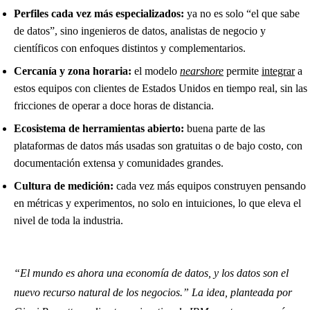
Perfiles cada vez más especializados:
ya no es solo “el que sabe
de datos”, sino ingenieros de datos, analistas de negocio y
científicos con enfoques distintos y complementarios.
Cercanía y zona horaria:
el modelo
nearshore
permite
integrar
a
estos equipos con clientes de Estados Unidos en tiempo real, sin las
fricciones de operar a doce horas de distancia.
Ecosistema de herramientas abierto:
buena parte de las
plataformas de datos más usadas son gratuitas o de bajo costo, con
documentación extensa y comunidades grandes.
Cultura de medición:
cada vez más equipos construyen pensando
en métricas y experimentos, no solo en intuiciones, lo que eleva el
nivel de toda la industria.
“El mundo es ahora una economía de datos, y los datos son el
nuevo recurso natural de los negocios.” La idea, planteada por