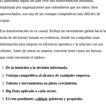
El panorama digital del país vive una transformación profunda,
impulsada por organizaciones que entendieron que los datos, bien
aprovechados, son una de las ventajas competitivas más difíciles de
copiar.
Esa transformación no es casual. Refleja un movimiento global hacia la
toma de decisiones basada en evidencia, donde las compañías usan
información para mejorar su eficiencia operativa y la relación con sus
clientes. Antes de entrar en materia, conviene tener claras las fuerzas
que están moviendo el tablero:
De la intuición a la decisión informada.
Ventaja competitiva al alcance de cualquier empresa.
Talento y herramientas en pleno crecimiento.
Big Data aplicado a cada sector.
El reto pendiente:
calidad
, gobierno y propósito.