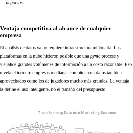
negocios.
Ventaja competitiva al alcance de cualquier
empresa
El análisis de datos ya no requiere infraestructura millonaria. Las
plataformas en la nube hicieron posible que una
pyme
procese y
visualice grandes volúmenes de información a un costo razonable. Eso
nivela el terreno: empresas medianas compiten con datos tan bien
aprovechados como los de jugadores mucho más grandes. La ventaja
la define el uso inteligente, no el tamaño del presupuesto.