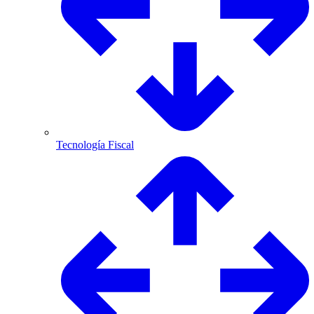
Tecnología Fiscal