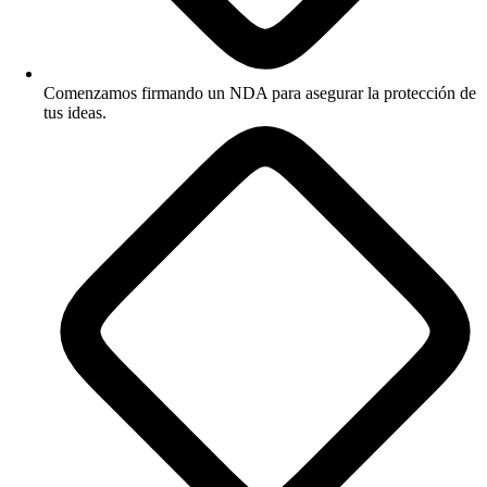
Comenzamos firmando un NDA para asegurar la protección de
tus ideas.