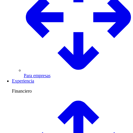
Para empresas
Experiencia
Financiero