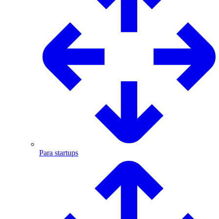
Para startups