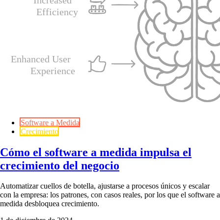
Software a Medida
Crecimiento
Cómo el software a medida impulsa el
crecimiento del negocio
Automatizar cuellos de botella, ajustarse a procesos únicos y escalar
con la empresa: los patrones, con casos reales, por los que el software a
medida desbloquea crecimiento.