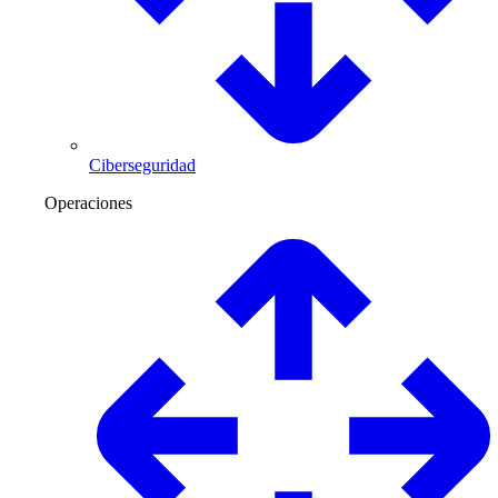
Ciberseguridad
Operaciones