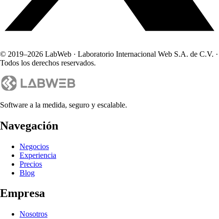
© 2019–
2026
LabWeb · Laboratorio Internacional Web S.A. de C.V. ·
Todos los derechos reservados.
Software a la medida, seguro y escalable.
Navegación
Negocios
Experiencia
Precios
Blog
Empresa
Nosotros