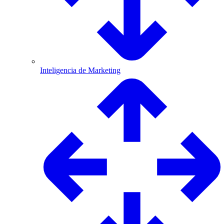
Inteligencia de Marketing