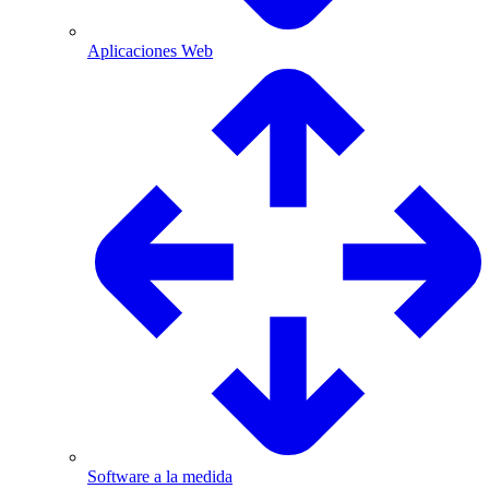
Aplicaciones Web
Software a la medida