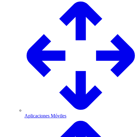
Aplicaciones Móviles