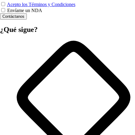
Acepto los Términos y Condiciones
Envíame un NDA
Contáctanos
¿Qué sigue?