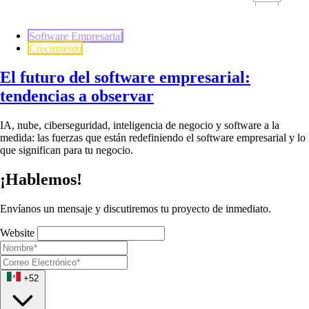
Software Empresarial
Crecimiento
El futuro del software empresarial:
tendencias a observar
IA, nube, ciberseguridad, inteligencia de negocio y software a la
medida: las fuerzas que están redefiniendo el software empresarial y lo
que significan para tu negocio.
¡Hablemos!
Envíanos un mensaje y discutiremos tu proyecto de inmediato.
Website
+52