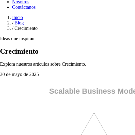
Nosotros
Contáctanos
Inicio
/
Blog
/
Crecimiento
Ideas que inspiran
Crecimiento
Explora nuestros artículos sobre Crecimiento.
30 de mayo de 2025