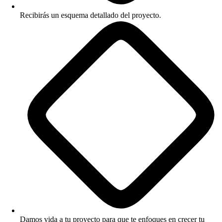
Recibirás un esquema detallado del proyecto.
Damos vida a tu proyecto para que te enfoques en crecer tu