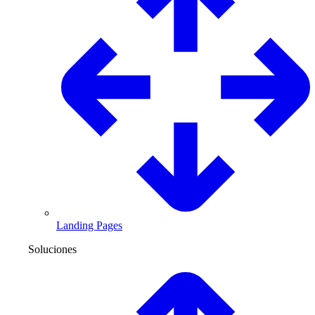
Landing Pages
Soluciones