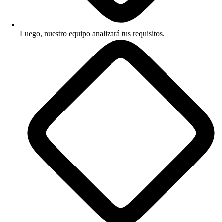
Luego, nuestro equipo analizará tus requisitos.