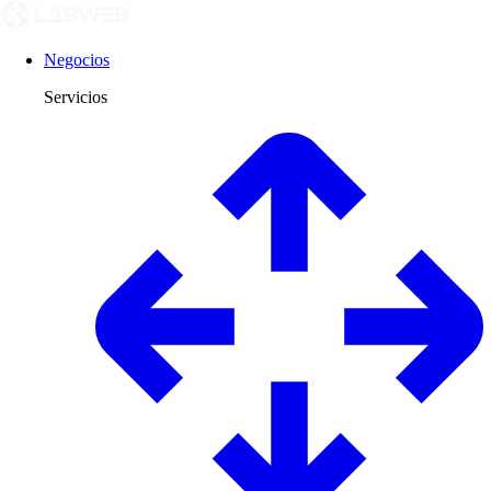
Negocios
Servicios