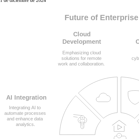
1 de diciembre de 2024