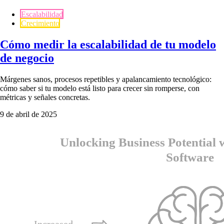
Escalabilidad
Crecimiento
Cómo medir la escalabilidad de tu modelo
de negocio
Márgenes sanos, procesos repetibles y apalancamiento tecnológico:
cómo saber si tu modelo está listo para crecer sin romperse, con
métricas y señales concretas.
9 de abril de 2025