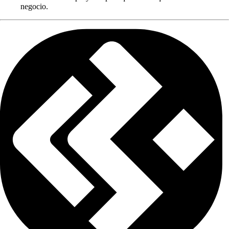
negocio.