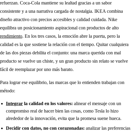
refuerzan. Coca-Cola mantiene su lealtad gracias a un sabor
consistente y a una narrativa cargada de nostalgia. IKEA combina
diseño atractivo con precios accesibles y calidad cuidada. Nike
equilibra un posicionamiento aspiracional con productos de alto
rendimiento
. En los tres casos, la emoción abre la puerta, pero la
calidad es la que sostiene la relación con el tiempo. Quitar cualquiera
de las dos piezas debilita el conjunto: una marca querida con mal
producto se vuelve un chiste, y un gran producto sin relato se vuelve
fácil de reemplazar por uno más barato.
Para lograr ese equilibrio, las marcas que lo entienden trabajan con
método:
Integrar
la calidad en los valores:
alinear el mensaje con un
compromiso real de hacer bien las cosas, como Tesla lo hizo
alrededor de la innovación, evita que la promesa suene hueca.
Decidir con datos, no con corazonadas:
analizar las preferencias