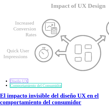
Diseño UX
Comportamiento del Consumidor
El impacto invisible del diseño UX en el
comportamiento del consumidor