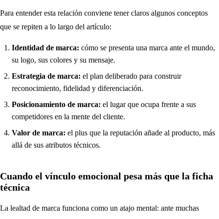
Para entender esta relación conviene tener claros algunos conceptos
que se repiten a lo largo del artículo:
Identidad de marca:
cómo se presenta una marca ante el mundo,
su logo, sus colores y su mensaje.
Estrategia de marca:
el plan deliberado para construir
reconocimiento, fidelidad y diferenciación.
Posicionamiento de marca:
el lugar que ocupa frente a sus
competidores en la mente del cliente.
Valor de marca:
el plus que la reputación añade al producto, más
allá de sus atributos técnicos.
Cuando el vínculo emocional pesa más que la ficha
técnica
La lealtad de marca funciona como un atajo mental: ante muchas