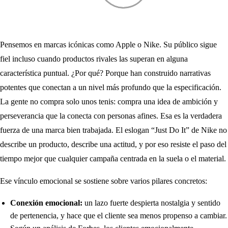
Pensemos en marcas icónicas como Apple o Nike. Su público sigue
fiel incluso cuando productos rivales las superan en alguna
característica puntual. ¿Por qué? Porque han construido narrativas
potentes que conectan a un nivel más profundo que la especificación.
La gente no compra solo unos tenis: compra una idea de ambición y
perseverancia que la conecta con personas afines. Esa es la verdadera
fuerza de una marca bien trabajada. El eslogan “Just Do It” de Nike no
describe un producto, describe una actitud, y por eso resiste el paso del
tiempo mejor que cualquier campaña centrada en la suela o el material.
Ese vínculo emocional se sostiene sobre varios pilares concretos:
Conexión emocional:
un lazo fuerte despierta nostalgia y sentido
de pertenencia, y hace que el cliente sea menos propenso a cambiar.