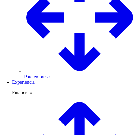
Para empresas
Experiencia
Financiero