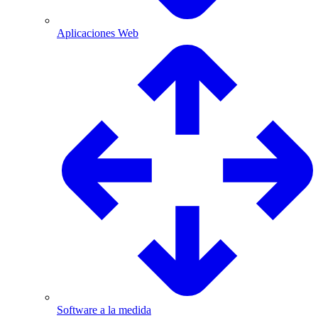
Aplicaciones Web
Software a la medida