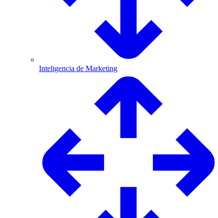
Inteligencia de Marketing