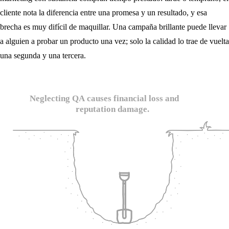
cliente nota la diferencia entre una promesa y un resultado, y esa
brecha es muy difícil de maquillar. Una campaña brillante puede llevar
a alguien a probar un producto una vez; solo la calidad lo trae de vuelta
una segunda y una tercera.