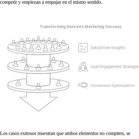
competir y empiezan a empujar en el mismo sentido.
Los casos exitosos muestran que ambos elementos no compiten, se