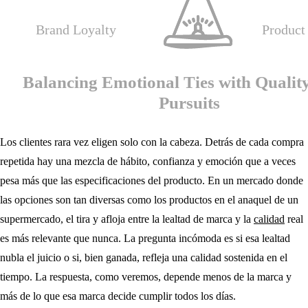
Los clientes rara vez eligen solo con la cabeza. Detrás de cada compra
repetida hay una mezcla de hábito, confianza y emoción que a veces
pesa más que las especificaciones del producto. En un mercado donde
las opciones son tan diversas como los productos en el anaquel de un
supermercado, el tira y afloja entre la lealtad de marca y la
calidad
real
es más relevante que nunca. La pregunta incómoda es si esa lealtad
nubla el juicio o si, bien ganada, refleja una calidad sostenida en el
tiempo. La respuesta, como veremos, depende menos de la marca y
más de lo que esa marca decide cumplir todos los días.