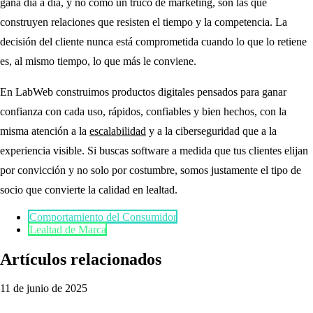
gana día a día, y no como un truco de marketing, son las que
construyen relaciones que resisten el tiempo y la competencia. La
decisión del cliente nunca está comprometida cuando lo que lo retiene
es, al mismo tiempo, lo que más le conviene.
En LabWeb construimos productos digitales pensados para ganar
confianza con cada uso, rápidos, confiables y bien hechos, con la
misma atención a la
escalabilidad
y a la ciberseguridad que a la
experiencia visible. Si buscas software a medida que tus clientes elijan
por convicción y no solo por costumbre, somos justamente el tipo de
socio que convierte la calidad en lealtad.
Comportamiento del Consumidor
Lealtad de Marca
Artículos relacionados
11 de junio de 2025