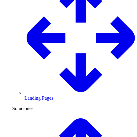
Landing Pages
Soluciones