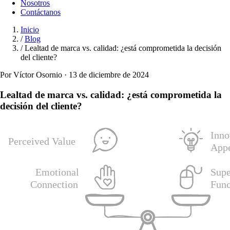
Nosotros
Contáctanos
Inicio
/
Blog
/
Lealtad de marca vs. calidad: ¿está comprometida la decisión
del cliente?
Por Víctor Osornio · 13 de diciembre de 2024
Lealtad de marca vs. calidad: ¿está comprometida la
decisión del cliente?