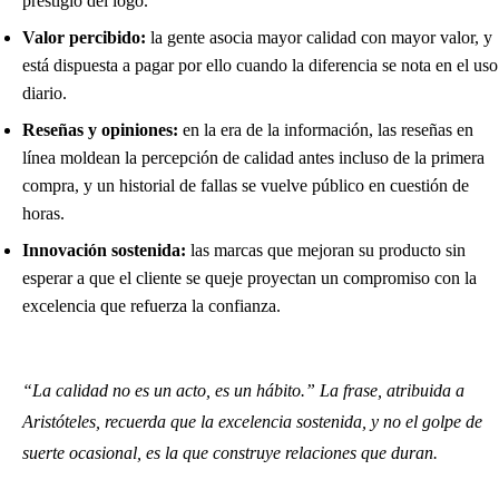
prestigio del logo.
Valor percibido:
la gente asocia mayor calidad con mayor valor, y
está dispuesta a pagar por ello cuando la diferencia se nota en el uso
diario.
Reseñas y opiniones:
en la era de la información, las reseñas en
línea moldean la percepción de calidad antes incluso de la primera
compra, y un historial de fallas se vuelve público en cuestión de
horas.
Innovación sostenida:
las marcas que mejoran su producto sin
esperar a que el cliente se queje proyectan un compromiso con la
excelencia que refuerza la confianza.
“La calidad no es un acto, es un hábito.” La frase, atribuida a
Aristóteles, recuerda que la excelencia sostenida, y no el golpe de
suerte ocasional, es la que construye relaciones que duran.