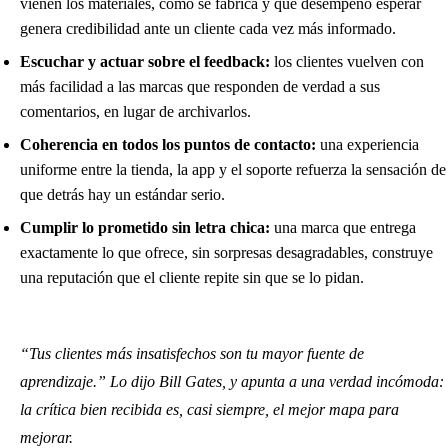
vienen los materiales, cómo se fabrica y qué desempeño esperar
genera credibilidad ante un cliente cada vez más informado.
Escuchar y actuar sobre el feedback:
los clientes vuelven con
más facilidad a las marcas que responden de verdad a sus
comentarios, en lugar de archivarlos.
Coherencia en todos los puntos de contacto:
una experiencia
uniforme entre la tienda, la app y el soporte refuerza la sensación de
que detrás hay un estándar serio.
Cumplir lo prometido sin letra chica:
una marca que entrega
exactamente lo que ofrece, sin sorpresas desagradables, construye
una reputación que el cliente repite sin que se lo pidan.
“Tus clientes más insatisfechos son tu mayor fuente de
aprendizaje.” Lo dijo Bill Gates, y apunta a una verdad incómoda:
la crítica bien recibida es, casi siempre, el mejor mapa para
mejorar.