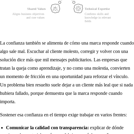
La confianza también se alimenta de cómo una marca responde cuando
algo sale mal. Escuchar al cliente molesto, corregir y volver con una
solución dice más que mil mensajes publicitarios. Las empresas que
tratan la queja como aprendizaje, y no como una molestia, convierten
un momento de fricción en una oportunidad para reforzar el vínculo.
Un problema bien resuelto suele dejar a un cliente más leal que si nada
hubiera fallado, porque demuestra que la marca responde cuando
importa.
Sostener esa confianza en el tiempo exige trabajar en varios frentes:
Comunicar la calidad con transparencia:
explicar de dónde