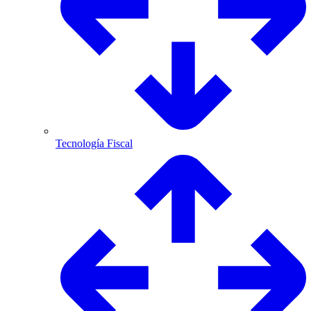
Tecnología Fiscal