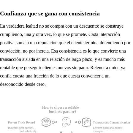
Confianza que se gana con consistencia
La verdadera lealtad no se compra con un descuento: se construye
cumpliendo, una y otra vez, lo que se promete. Cada interacción
positiva suma a una reputación que el cliente termina defendiendo por
convicción, no por inercia. Esa consistencia es lo que convierte una
transacción aislada en una relación de largo plazo, y es mucho más
rentable que perseguir clientes nuevos sin parar. Retener a quien ya
confía cuesta una fracción de lo que cuesta convencer a un
desconocido desde cero.