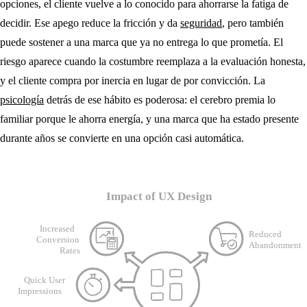
opciones, el cliente vuelve a lo conocido para ahorrarse la fatiga de
decidir. Ese apego reduce la fricción y da
seguridad
, pero también
puede sostener a una marca que ya no entrega lo que prometía. El
riesgo aparece cuando la costumbre reemplaza a la evaluación honesta,
y el cliente compra por inercia en lugar de por convicción. La
psicología
detrás de ese hábito es poderosa: el cerebro premia lo
familiar porque le ahorra energía, y una marca que ha estado presente
durante años se convierte en una opción casi automática.