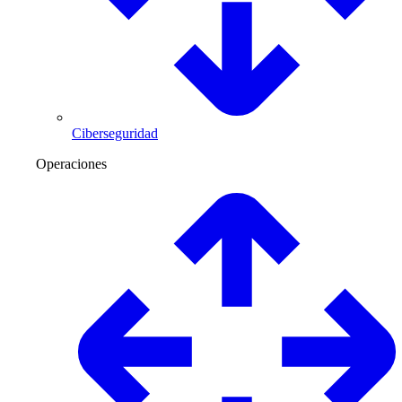
Ciberseguridad
Operaciones