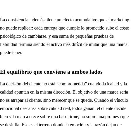
La consistencia, además, tiene un efecto acumulativo que el marketing
no puede replicar: cada entrega que cumple lo prometido sube el costo
psicológico de cambiarse, y esa suma de pequeñas pruebas de
fiabilidad termina siendo el activo más difícil de imitar que una marca
puede tener.
El equilibrio que conviene a ambos lados
La decisión del cliente no está “comprometida” cuando la lealtad y la
calidad apuntan en la misma dirección. El objetivo de una marca seria
no es atrapar al cliente, sino merecer que se quede. Cuando el vínculo
emocional descansa sobre calidad real, todos ganan: el cliente decide
bien y la marca crece sobre una base firme, no sobre una promesa que
se desinfla. Ese es el terreno donde la emoción y la razón dejan de