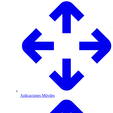
Aplicaciones Móviles