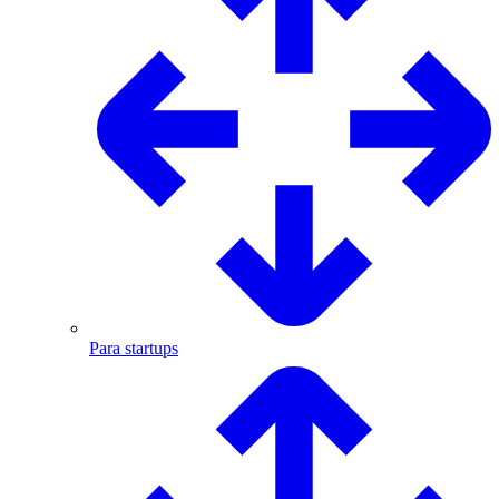
Para startups