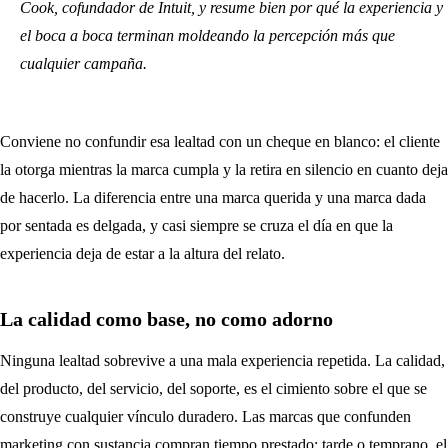
Cook, cofundador de Intuit, y resume bien por qué la experiencia y
el boca a boca terminan moldeando la percepción más que
cualquier campaña.
Conviene no confundir esa lealtad con un cheque en blanco: el cliente
la otorga mientras la marca cumpla y la retira en silencio en cuanto deja
de hacerlo. La diferencia entre una marca querida y una marca dada
por sentada es delgada, y casi siempre se cruza el día en que la
experiencia deja de estar a la altura del relato.
La calidad como base, no como adorno
Ninguna lealtad sobrevive a una mala experiencia repetida. La calidad,
del producto, del servicio, del soporte, es el cimiento sobre el que se
construye cualquier vínculo duradero. Las marcas que confunden
marketing con sustancia compran tiempo prestado: tarde o temprano, el