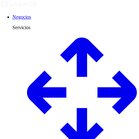
Negocios
Servicios