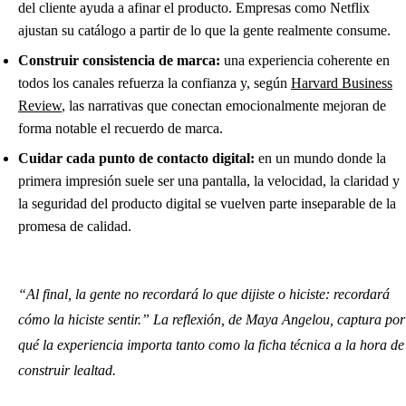
del cliente ayuda a afinar el producto. Empresas como Netflix
ajustan su catálogo a partir de lo que la gente realmente consume.
Construir consistencia de marca:
una experiencia coherente en
todos los canales refuerza la confianza y, según
Harvard Business
Review
, las narrativas que conectan emocionalmente mejoran de
forma notable el recuerdo de marca.
Cuidar cada punto de contacto digital:
en un mundo donde la
primera impresión suele ser una pantalla, la velocidad, la claridad y
la seguridad del producto digital se vuelven parte inseparable de la
promesa de calidad.
“Al final, la gente no recordará lo que dijiste o hiciste: recordará
cómo la hiciste sentir.” La reflexión, de Maya Angelou, captura por
qué la experiencia importa tanto como la ficha técnica a la hora de
construir lealtad.