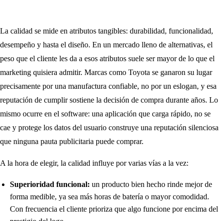
La calidad se mide en atributos tangibles: durabilidad, funcionalidad,
desempeño y hasta el diseño. En un mercado lleno de alternativas, el
peso que el cliente les da a esos atributos suele ser mayor de lo que el
marketing quisiera admitir. Marcas como Toyota se ganaron su lugar
precisamente por una manufactura confiable, no por un eslogan, y esa
reputación de cumplir sostiene la decisión de compra durante años. Lo
mismo ocurre en el software: una aplicación que carga rápido, no se
cae y protege los datos del usuario construye una reputación silenciosa
que ninguna pauta publicitaria puede comprar.
A la hora de elegir, la calidad influye por varias vías a la vez:
Superioridad funcional:
un producto bien hecho rinde mejor de
forma medible, ya sea más horas de batería o mayor comodidad.
Con frecuencia el cliente prioriza que algo funcione por encima del