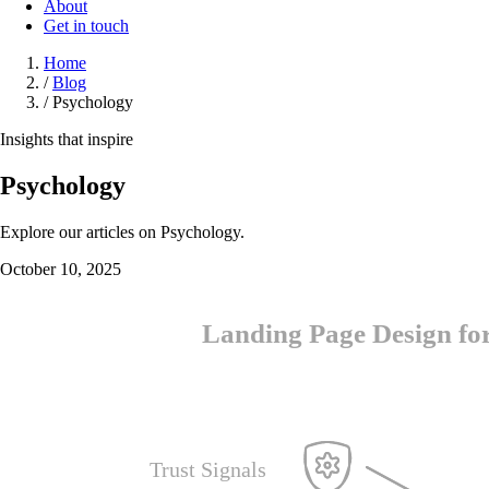
About
Get in touch
Home
/
Blog
/
Psychology
Insights that inspire
Psychology
Explore our articles on Psychology.
October 10, 2025