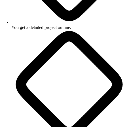
You get a detailed project outline.