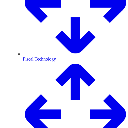
Fiscal Technology