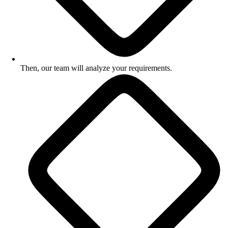
Then, our team will analyze your requirements.