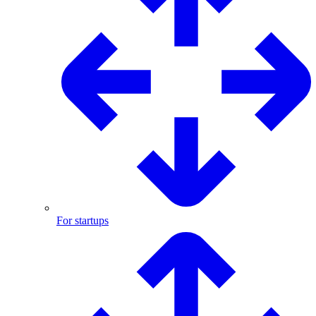
For startups