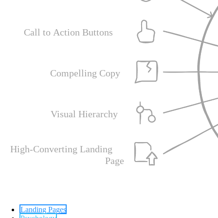
Landing Pages