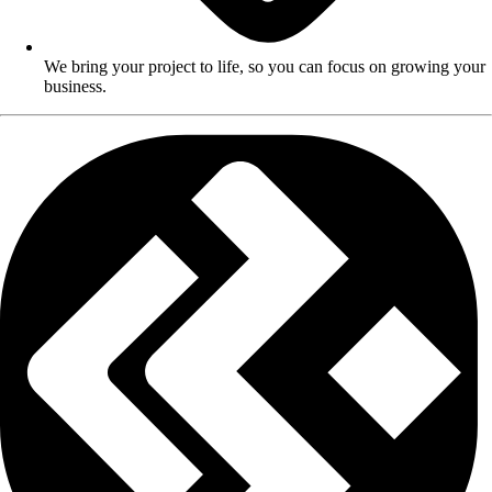
We bring your project to life, so you can focus on growing your
business.