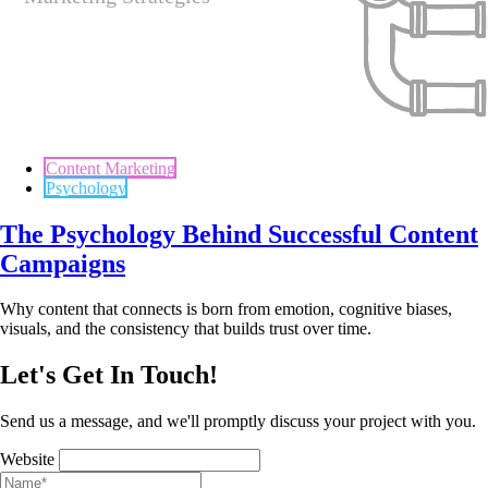
Content Marketing
Psychology
The Psychology Behind Successful Content
Campaigns
Why content that connects is born from emotion, cognitive biases,
visuals, and the consistency that builds trust over time.
Let's Get In Touch!
Send us a message, and we'll promptly discuss your project with you.
Website