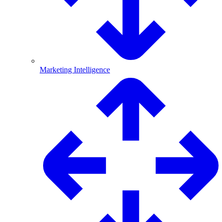
Marketing Intelligence