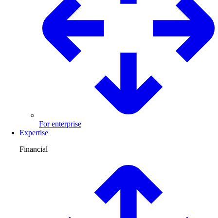
For enterprise
Expertise
Financial