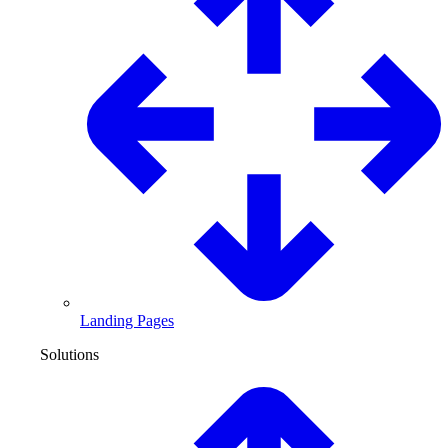
Landing Pages
Solutions