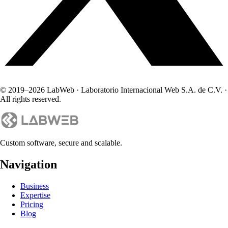
© 2019–
2026
LabWeb · Laboratorio Internacional Web S.A. de C.V. ·
All rights reserved.
Custom software, secure and scalable.
Navigation
Business
Expertise
Pricing
Blog