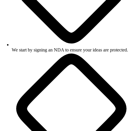
We start by signing an NDA to ensure your ideas are protected.