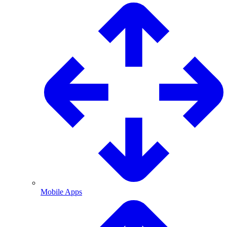
Mobile Apps