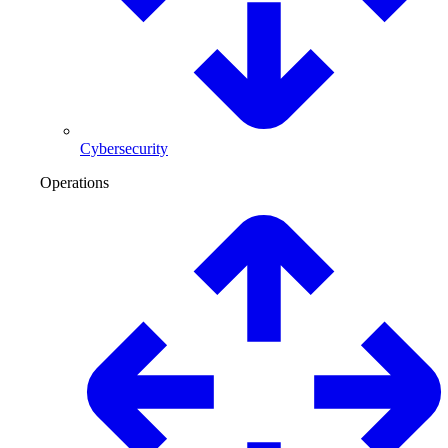
Cybersecurity
Operations