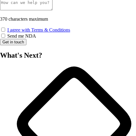
370
characters maximum
I agree with Terms & Conditions
Send me NDA
Get in touch
What's Next?