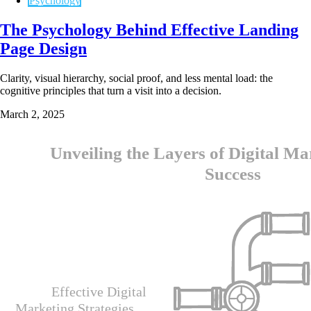
Psychology
The Psychology Behind Effective Landing
Page Design
Clarity, visual hierarchy, social proof, and less mental load: the
cognitive principles that turn a visit into a decision.
March 2, 2025