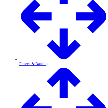
Fintech & Banking